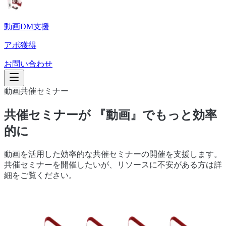
動画DM支援
アポ獲得
お問い合わせ
動画共催セミナー
共催セミナーが 『動画』でもっと効率
的に
動画を活用した効率的な共催セミナーの開催を支援します。
共催セミナーを開催したいが、リソースに不安がある方は詳
細をご覧ください。