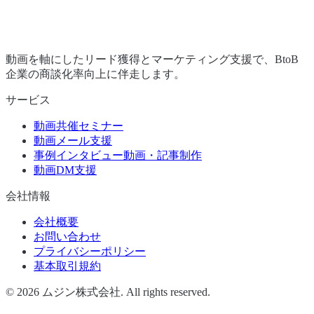
動画を軸にしたリード獲得とマーケティング支援で、BtoB
企業の商談化率向上に伴走します。
サービス
動画共催セミナー
動画メール支援
事例インタビュー動画・記事制作
動画DM支援
会社情報
会社概要
お問い合わせ
プライバシーポリシー
基本取引規約
©
2026
ムジン株式会社. All rights reserved.