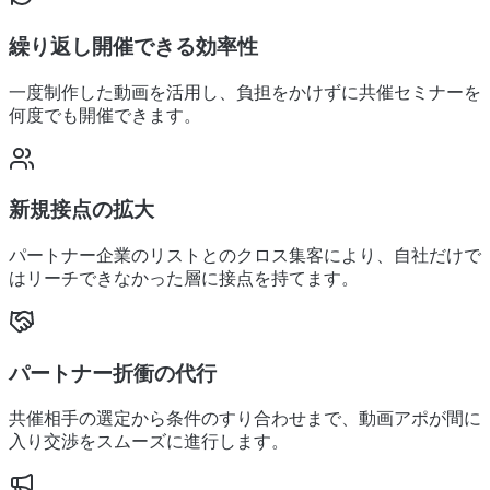
繰り返し開催できる効率性
一度制作した動画を活用し、負担をかけずに共催セミナーを
何度でも開催できます。
新規接点の拡大
パートナー企業のリストとのクロス集客により、自社だけで
はリーチできなかった層に接点を持てます。
パートナー折衝の代行
共催相手の選定から条件のすり合わせまで、動画アポが間に
入り交渉をスムーズに進行します。