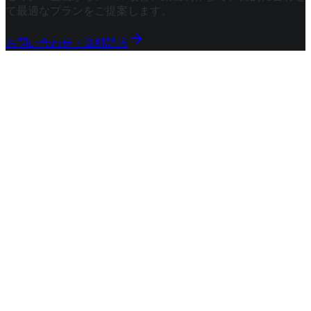
て最適なプランをご提案します。
お問い合わせ・資料請求