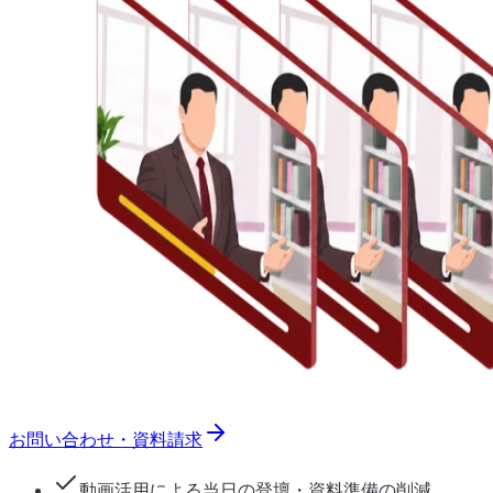
お問い合わせ・資料請求
動画活用による当日の登壇・資料準備の削減