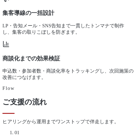
集客導線の一括設計
LP・告知メール・SNS告知まで一貫したトンマナで制作
し、集客の取りこぼしを防ぎます。
商談化までの効果検証
申込数・参加者数・商談化率をトラッキングし、次回施策の
改善につなげます。
Flow
ご支援の流れ
ヒアリングから運用までワンストップで伴走します。
01