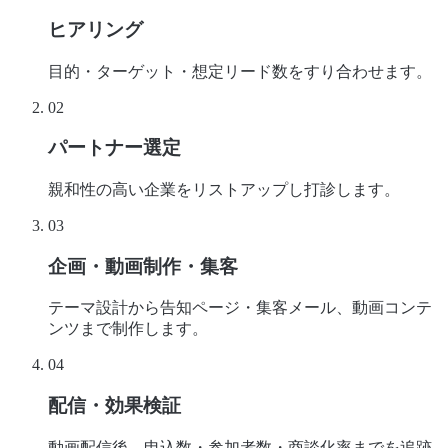
ヒアリング
目的・ターゲット・想定リード数をすり合わせます。
02
パートナー選定
親和性の高い企業をリストアップし打診します。
03
企画・動画制作・集客
テーマ設計から告知ページ・集客メール、動画コンテ
ンツまで制作します。
04
配信・効果検証
動画配信後、申込数・参加者数・商談化率までを追跡