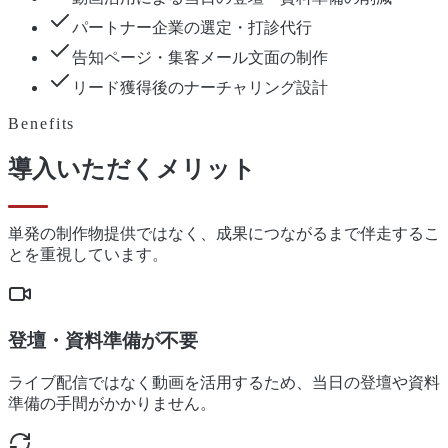
パートナー企業の選定・打診代行
告知ページ・集客メール文面の制作
リード獲得後のナーチャリング設計
Benefits
導入いただくメリット
単発の制作物提供ではなく、成果につながるまで伴走するこ
とを重視しています。
登壇・資料準備が不要
ライブ配信ではなく動画を活用するため、当日の登壇や資料
準備の手間がかかりません。