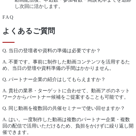
し次回に活かします。
FAQ
よくあるご質問
Q.
当日の登壇者や資料の準備は必要ですか？
A.
不要です。事前に制作した動画コンテンツを活用するた
め、当日の登壇や資料準備の手間はかかりません。
Q.
パートナー企業の紹介はしてもらえますか？
A.
貴社の業界・ターゲットに合わせて、動画アポのネット
ワークからパートナー候補をご提案することも可能です。
Q.
同じ動画を複数回の共催セミナーで使い回せますか？
A.
はい。一度制作した動画は複数のパートナー企業・複数
回の配信で活用いただけるため、負担をかけずに繰り返し開
催できます。