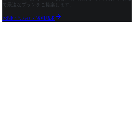
て最適なプランをご提案します。
お問い合わせ・資料請求