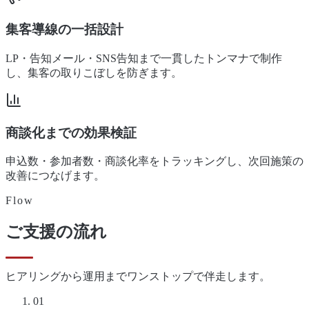
集客導線の一括設計
LP・告知メール・SNS告知まで一貫したトンマナで制作
し、集客の取りこぼしを防ぎます。
商談化までの効果検証
申込数・参加者数・商談化率をトラッキングし、次回施策の
改善につなげます。
Flow
ご支援の流れ
ヒアリングから運用までワンストップで伴走します。
01