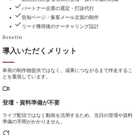
パートナー企業の選定・打診代行
告知ページ・集客メール文面の制作
リード獲得後のナーチャリング設計
Benefits
導入いただくメリット
単発の制作物提供ではなく、成果につながるまで伴走するこ
とを重視しています。
登壇・資料準備が不要
ライブ配信ではなく動画を活用するため、当日の登壇や資料
準備の手間がかかりません。