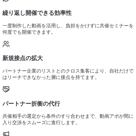
繰り返し開催できる効率性
一度制作した動画を活用し、負担をかけずに共催セミナーを
何度でも開催できます。
新規接点の拡大
パートナー企業のリストとのクロス集客により、自社だけで
はリーチできなかった層に接点を持てます。
パートナー折衝の代行
共催相手の選定から条件のすり合わせまで、動画アポが間に
入り交渉をスムーズに進行します。