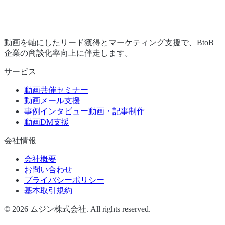
動画を軸にしたリード獲得とマーケティング支援で、BtoB
企業の商談化率向上に伴走します。
サービス
動画共催セミナー
動画メール支援
事例インタビュー動画・記事制作
動画DM支援
会社情報
会社概要
お問い合わせ
プライバシーポリシー
基本取引規約
©
2026
ムジン株式会社. All rights reserved.