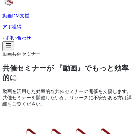
動画DM支援
アポ獲得
お問い合わせ
動画共催セミナー
共催セミナーが 『動画』でもっと効率
的に
動画を活用した効率的な共催セミナーの開催を支援します。
共催セミナーを開催したいが、リソースに不安がある方は詳
細をご覧ください。