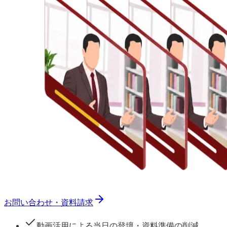
お問い合わせ・資料請求
動画活用による当日の登壇・資料準備の削減