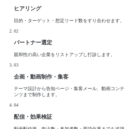
ヒアリング
目的・ターゲット・想定リード数をすり合わせます。
02
パートナー選定
親和性の高い企業をリストアップし打診します。
03
企画・動画制作・集客
テーマ設計から告知ページ・集客メール、動画コンテ
ンツまで制作します。
04
配信・効果検証
動画配信後、申込数・参加者数・商談化率までを追跡