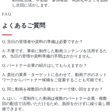
し次回に活かします。
FAQ
よくあるご質問
Q.
当日の登壇者や資料の準備は必要ですか？
A.
不要です。事前に制作した動画コンテンツを活用するた
め、当日の登壇や資料準備の手間はかかりません。
Q.
パートナー企業の紹介はしてもらえますか？
A.
貴社の業界・ターゲットに合わせて、動画アポのネット
ワークからパートナー候補をご提案することも可能です。
Q.
同じ動画を複数回の共催セミナーで使い回せますか？
A.
はい。一度制作した動画は複数のパートナー企業・複数
回の配信で活用いただけるため、負担をかけずに繰り返し開
催できます。