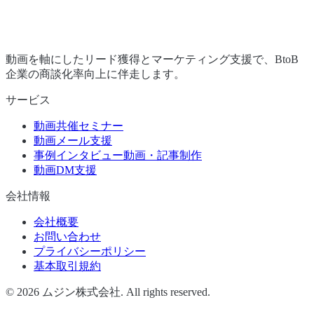
動画を軸にしたリード獲得とマーケティング支援で、BtoB
企業の商談化率向上に伴走します。
サービス
動画共催セミナー
動画メール支援
事例インタビュー動画・記事制作
動画DM支援
会社情報
会社概要
お問い合わせ
プライバシーポリシー
基本取引規約
©
2026
ムジン株式会社. All rights reserved.