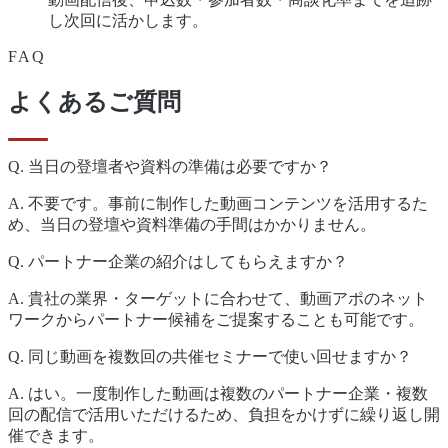
し次回に活かします。
FAQ
よくあるご質問
Q.
当日の登壇者や資料の準備は必要ですか？
A.
不要です。事前に制作した動画コンテンツを活用するた
め、当日の登壇や資料準備の手間はかかりません。
Q.
パートナー企業の紹介はしてもらえますか？
A.
貴社の業界・ターゲットに合わせて、動画アポのネット
ワークからパートナー候補をご提案することも可能です。
Q.
同じ動画を複数回の共催セミナーで使い回せますか？
A.
はい。一度制作した動画は複数のパートナー企業・複数
回の配信で活用いただけるため、負担をかけずに繰り返し開
催できます。