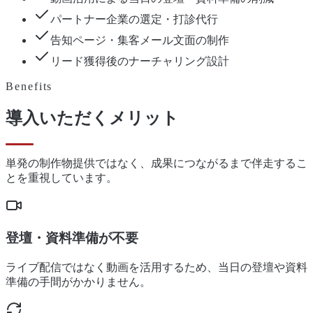
パートナー企業の選定・打診代行
告知ページ・集客メール文面の制作
リード獲得後のナーチャリング設計
Benefits
導入いただくメリット
単発の制作物提供ではなく、成果につながるまで伴走するこ
とを重視しています。
登壇・資料準備が不要
ライブ配信ではなく動画を活用するため、当日の登壇や資料
準備の手間がかかりません。