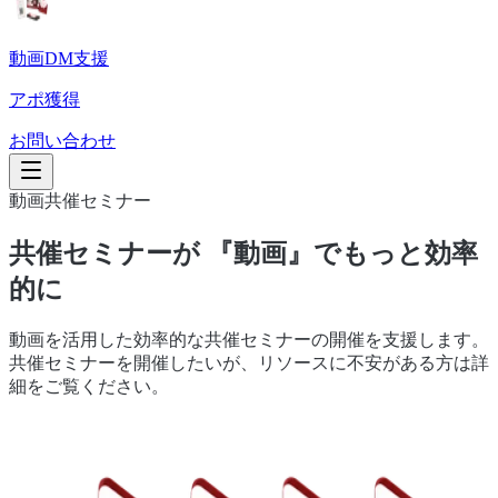
動画DM支援
アポ獲得
お問い合わせ
動画共催セミナー
共催セミナーが 『動画』でもっと効率
的に
動画を活用した効率的な共催セミナーの開催を支援します。
共催セミナーを開催したいが、リソースに不安がある方は詳
細をご覧ください。