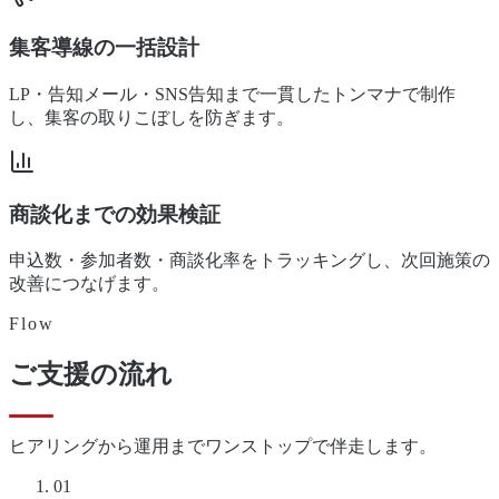
集客導線の一括設計
LP・告知メール・SNS告知まで一貫したトンマナで制作
し、集客の取りこぼしを防ぎます。
商談化までの効果検証
申込数・参加者数・商談化率をトラッキングし、次回施策の
改善につなげます。
Flow
ご支援の流れ
ヒアリングから運用までワンストップで伴走します。
01