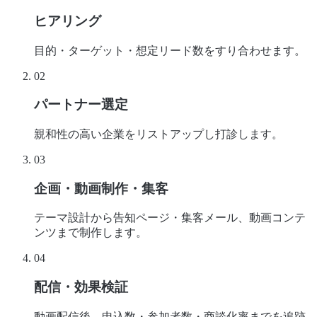
ヒアリング
目的・ターゲット・想定リード数をすり合わせます。
02
パートナー選定
親和性の高い企業をリストアップし打診します。
03
企画・動画制作・集客
テーマ設計から告知ページ・集客メール、動画コンテ
ンツまで制作します。
04
配信・効果検証
動画配信後、申込数・参加者数・商談化率までを追跡