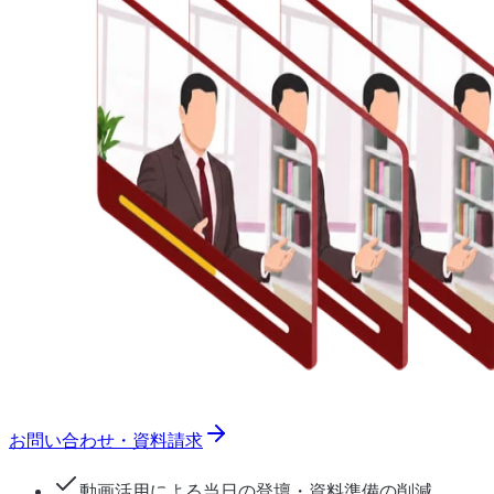
お問い合わせ・資料請求
動画活用による当日の登壇・資料準備の削減