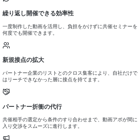
繰り返し開催できる効率性
一度制作した動画を活用し、負担をかけずに共催セミナーを
何度でも開催できます。
新規接点の拡大
パートナー企業のリストとのクロス集客により、自社だけで
はリーチできなかった層に接点を持てます。
パートナー折衝の代行
共催相手の選定から条件のすり合わせまで、動画アポが間に
入り交渉をスムーズに進行します。