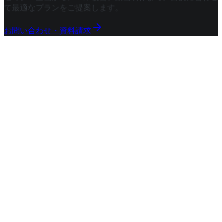
て最適なプランをご提案します。
お問い合わせ・資料請求