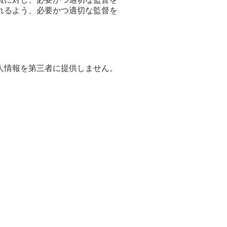
れるよう、必要かつ適切な監督を
人情報を第三者に提供しません。