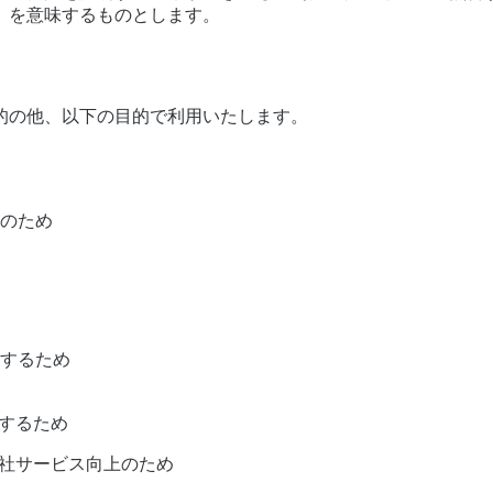
）を意味するものとします。
的の他、以下の目的で利用いたします。
のため
するため
せするため
当社サービス向上のため