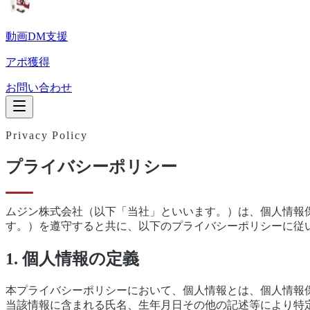
動画DM支援
アポ獲得
お問い合わせ
Privacy Policy
プライバシーポリシー
ムジン株式会社（以下「当社」といいます。）は、個人情報
す。）を遵守すると共に、以下のプライバシーポリシーに従
1. 個人情報の定義
本プライバシーポリシーにおいて、個人情報とは、個人情報
当該情報に含まれる氏名、生年月日その他の記述等により特